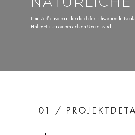
NATÜRLICHE
Eine Außensauna, die durch freischwebende Bänke, 
Holzoptik zu einem echten Unikat wird.
01 / PROJEKTDETA