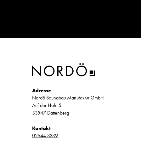
Adresse
Nordö Saunabau Manufaktur GmbH
Auf der Hohl 5
53547 Dattenberg
Kontakt
02644 3339