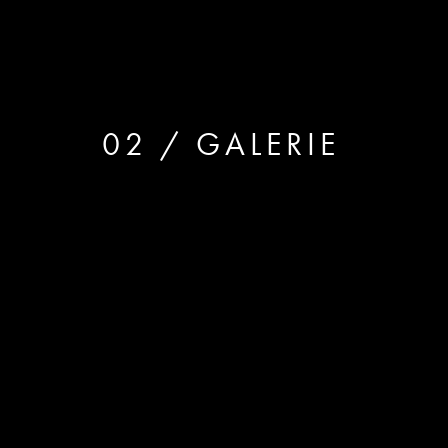
02 / GALERIE