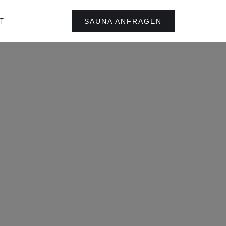
T
SAUNA ANFRAGEN