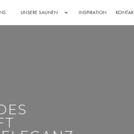
UNS
UNSERE SAUNEN
INSPIRATION
KONTAK
DES
FT